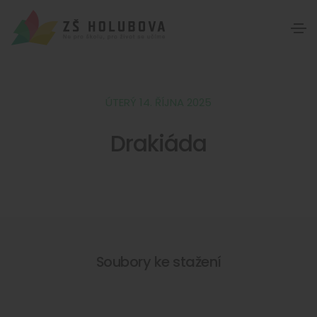
ÚTERÝ 14. ŘÍJNA 2025
Drakiáda
Soubory ke stažení