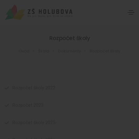
Rozpočet školy
Úvod
Škola
Dokumenty
Rozpočet školy
Rozpočet školy 2022
Rozpočet 2023
Rozpočet školy 2025