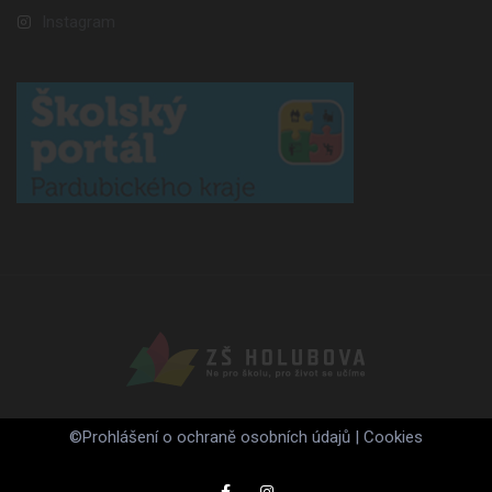
Instagram
©
Prohlášení o ochraně osobních údajů
|
Cookies