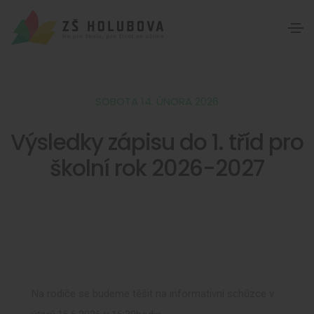
SOBOTA 14. ÚNORA 2026
Výsledky zápisu do 1. tříd pro
školní rok 2026-2027
Na rodiče se budeme těšit na informativní schůzce v