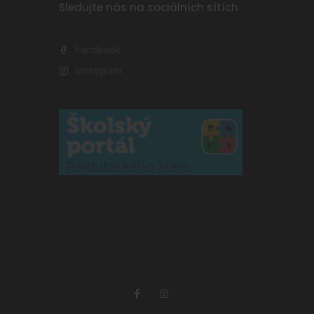
Sledujte nás na sociálních sítích
Facebook
Instagram