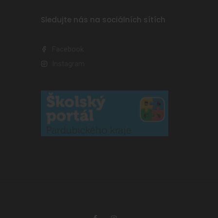
Sledujte nás na sociálních sítích
Facebook
Instagram